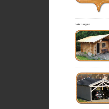
Leistungen