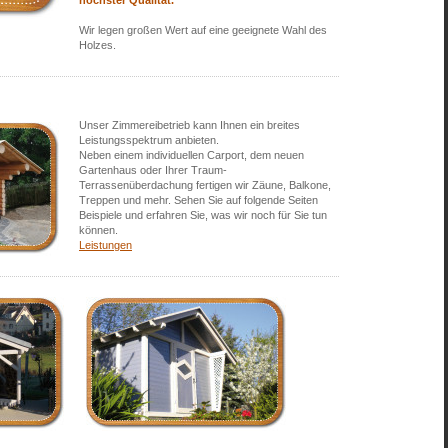
höchster Qualität .
Wir legen großen Wert auf eine geeignete Wahl des
Holzes.
Unser Zimmereibetrieb kann Ihnen ein breites
Leistungsspektrum anbieten.
Neben einem individuellen Carport , dem neuen
Gartenhaus oder Ihrer Traum-
Terrassenüberdachung fertigen wir Zäune, Balkone,
Treppen und mehr. Sehen Sie auf folgende Seiten
Beispiele und erfahren Sie, was wir noch für Sie tun
können.
Leistungen